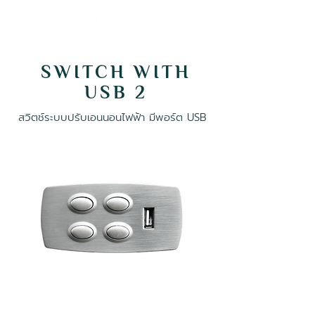
SWITCH WITH
USB 2
สวิตช์ระบบปรับเอนนอนไฟฟ้า มีพอร์ต USB