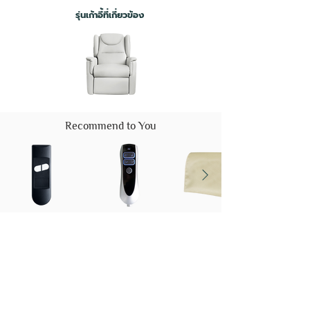
รุ่นเก้าอี้ที่เกี่ยวข้อง
Recommend to You
Function Chair
Accessories
Materials