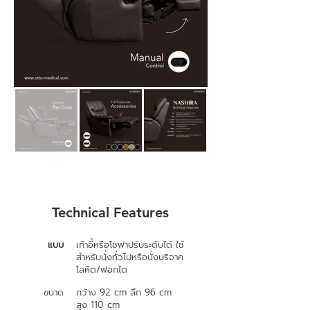
Technical Features
แบบ
เก้าอี้หรือโซฟาปรับระดับได้ ใช้
สำหรับนั่งทั่วไปหรือนั่งบริจาค
โลหิต/ฟอกไต
ขนาด
กว้าง 92 cm ลึก 96 cm
สูง 110 cm