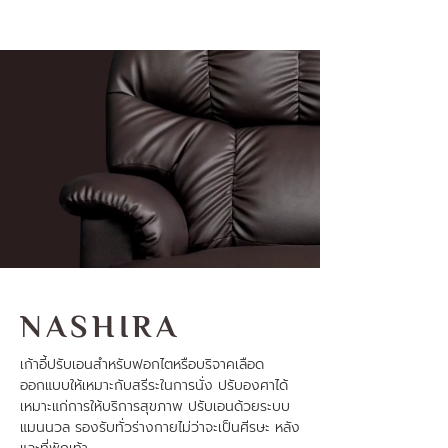
NASHIRA
เก้าอี้ปรับเอนสำหรับฟอกไตหรือบริจาคเลือด
ออกแบบให้เหมาะกับสรีระในการนั่ง ปรับองศาได้
เหมาะแก่การให้บริการสุขภาพ ปรับเอนด้วยระบบ
แมนนวล รองรับทั่วร่างกายไม่ว่าจะเป็นศีรษะ หลัง