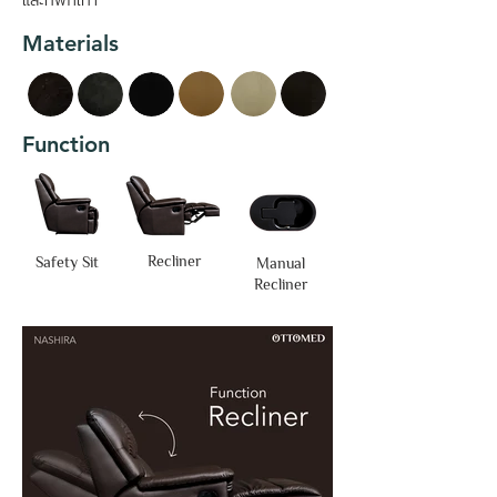
และที่พักเท้า
Materials
Function
Recliner
Safety Sit
Manual
Recliner