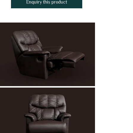
Enquiry this product